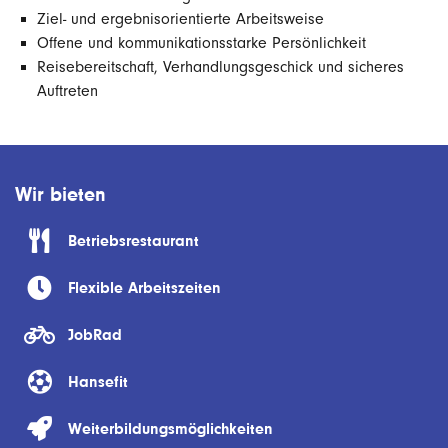
Ziel- und ergebnisorientierte Arbeitsweise
Offene und kommunikationsstarke Persönlichkeit
Reisebereitschaft, Verhandlungsgeschick und sicheres
Auftreten
Wir bieten
Betriebsrestaurant
Flexible Arbeitszeiten
JobRad
Hansefit
Weiterbildungsmöglichkeiten