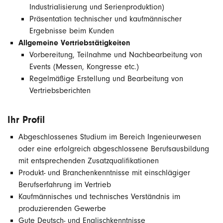
Industrialisierung und Serienproduktion)
Präsentation technischer und kaufmännischer
Ergebnisse beim Kunden
Allgemeine Vertriebstätigkeiten
Vorbereitung, Teilnahme und Nachbearbeitung von
Events (Messen, Kongresse etc.)
Regelmäßige Erstellung und Bearbeitung von
Vertriebsberichten
Ihr Profil
Abgeschlossenes Studium im Bereich Ingenieurwesen
oder eine erfolgreich abgeschlossene Berufsausbildung
mit entsprechenden Zusatzqualifikationen
Produkt- und Branchenkenntnisse mit einschlägiger
Berufserfahrung im Vertrieb
Kaufmännisches und technisches Verständnis im
produzierenden Gewerbe
Gute Deutsch- und Englischkenntnisse