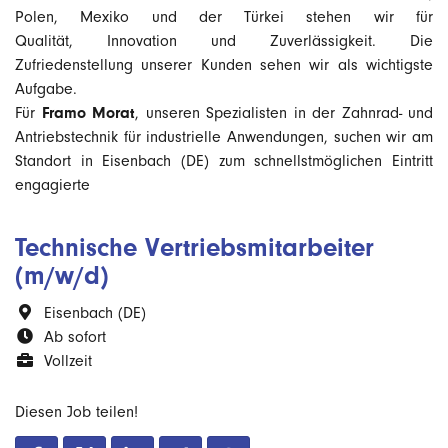
Polen, Mexiko und der Türkei stehen wir für
Qualität, Innovation und Zuverlässigkeit. Die
Zufriedenstellung unserer Kunden sehen wir als wichtigste
Aufgabe.
Framo Morat
Für
, unseren Spezialisten in der Zahnrad- und
Antriebstechnik für industrielle Anwendungen, suchen wir am
Standort in Eisenbach (DE) zum schnellstmöglichen Eintritt
engagierte
Technische Vertriebsmitarbeiter
(m/w/d)
Eisenbach (DE)
Ab sofort
Vollzeit
Diesen Job teilen!