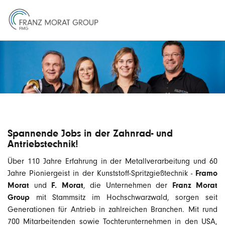
Spannende Jobs in der Zahnrad- und
Antriebstechnik!
Über 110 Jahre Erfahrung in der Metallverarbeitung und 60
Framo
Jahre Pioniergeist in der Kunststoff-Spritzgießtechnik -
Morat
F. Morat
Franz Morat
und
, die Unternehmen der
Group
mit Stammsitz im Hochschwarzwald, sorgen seit
Generationen für Antrieb in zahlreichen Branchen. Mit rund
700 Mitarbeitenden sowie Tochterunternehmen in den USA,