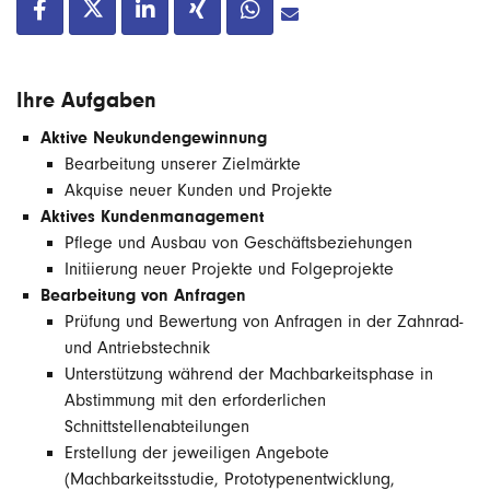
Ihre Aufgaben
Aktive Neukundengewinnung
Bearbeitung unserer Zielmärkte
Akquise neuer Kunden und Projekte
Aktives Kundenmanagement
Pflege und Ausbau von Geschäftsbeziehungen
Initiierung neuer Projekte und Folgeprojekte
Bearbeitung von Anfragen
Prüfung und Bewertung von Anfragen in der Zahnrad-
und Antriebstechnik
Unterstützung während der Machbarkeitsphase in
Abstimmung mit den erforderlichen
Schnittstellenabteilungen
Erstellung der jeweiligen Angebote
(Machbarkeitsstudie, Prototypenentwicklung,