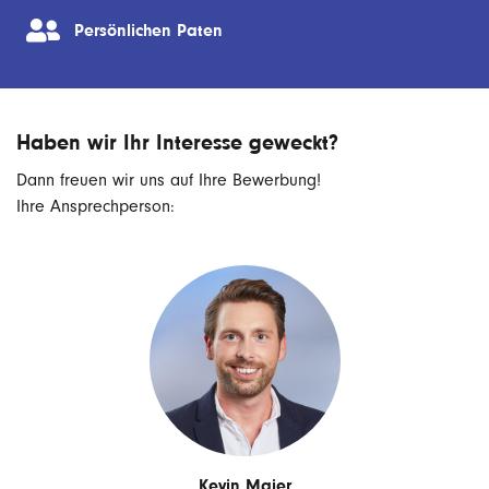
Persönlichen Paten
Haben wir Ihr Interesse geweckt?
Dann freuen wir uns auf Ihre Bewerbung!
Ihre Ansprechperson:
Kevin Maier