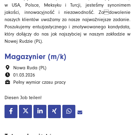
w USA, Polsce, Meksyku i Turcji, jesteśmy synonimem
jakości, innowacyjność i niezawodność. Zadowolenie
naszych klientów uważamy za nasze najważniejsze zadanie.
Poszukujemy entuzjastycznego i zmotywowanego kandydata,
który dołączy do nas jak najszybciej w naszym zakładzie w
Nowej Rudzie (PL).
Magazynier (m/k)
Nowa Ruda (PL)
01.03.2026
Pełny wymiar czasu pracy
Diesen Job teilen!