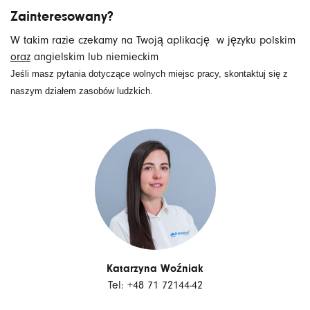
Zainteresowany?
W takim razie czekamy na Twoją aplikację w języku polskim
oraz
angielskim lub niemieckim
Jeśli masz pytania dotyczące wolnych miejsc pracy, skontaktuj się z
naszym działem zasobów ludzkich.
Katarzyna Woźniak
Tel: +48 71 72144-42