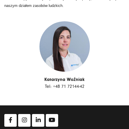
naszym działem zasobów ludzkich.
Katarzyna Woźniak
Tel: +48 71 72144-42