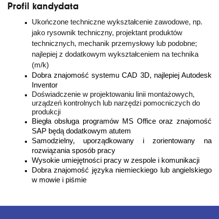
Profil kandydata
Ukończone techniczne wykształcenie zawodowe, np.
jako rysownik techniczny, projektant produktów
technicznych, mechanik przemysłowy lub podobne;
najlepiej z dodatkowym wykształceniem na technika
(m/k)
Dobra znajomość systemu CAD 3D, najlepiej Autodesk
Inventor
Doświadczenie w projektowaniu linii montażowych,
urządzeń kontrolnych lub narzędzi pomocniczych do
produkcji
Biegła obsługa programów MS Office oraz znajomość
SAP będą dodatkowym atutem
Samodzielny, uporządkowany i zorientowany na
rozwiązania sposób pracy
Wysokie umiejętności pracy w zespole i komunikacji
Dobra znajomość języka niemieckiego lub angielskiego
w mowie i piśmie