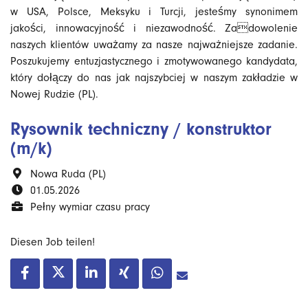
w USA, Polsce, Meksyku i Turcji, jesteśmy synonimem
jakości, innowacyjność i niezawodność. Zadowolenie
naszych klientów uważamy za nasze najważniejsze zadanie.
Poszukujemy entuzjastycznego i zmotywowanego kandydata,
który dołączy do nas jak najszybciej w naszym zakładzie w
Nowej Rudzie (PL).
Rysownik techniczny / konstruktor
(m/k)
Nowa Ruda (PL)
01.05.2026
Pełny wymiar czasu pracy
Diesen Job teilen!