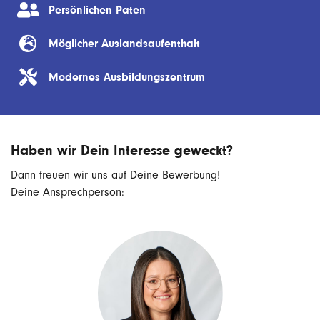
Persönlichen Paten
Möglicher Auslandsaufenthalt
Modernes Ausbildungszentrum
Haben wir Dein Interesse geweckt?
Dann freuen wir uns auf Deine Bewerbung!
Deine Ansprechperson: