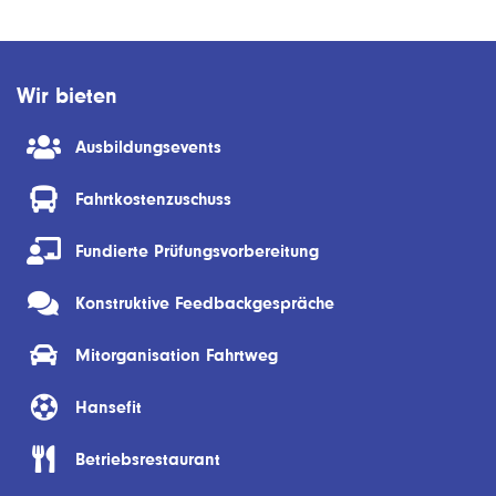
Wir bieten
Ausbildungsevents
Fahrtkostenzuschuss
Fundierte Prüfungsvorbereitung
Konstruktive Feedbackgespräche
Mitorganisation Fahrtweg
Hansefit
Betriebsrestaurant