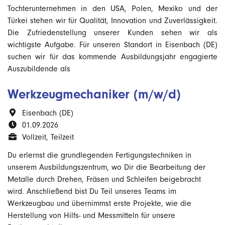
Tochterunternehmen in den USA, Polen, Mexiko und der
Türkei stehen wir für Qualität, Innovation und Zuverlässigkeit.
Die Zufriedenstellung unserer Kunden sehen wir als
wichtigste Aufgabe. Für unseren Standort in Eisenbach (DE)
suchen wir für das kommende Ausbildungsjahr engagierte
Auszubildende als
Werkzeugmechaniker (m/w/d)
Eisenbach (DE)
01.09.2026
Vollzeit, Teilzeit
Du erlernst die grundlegenden Fertigungstechniken in
unserem Ausbildungszentrum, wo Dir die Bearbeitung der
Metalle durch Drehen, Fräsen und Schleifen beigebracht
wird. Anschließend bist Du Teil unseres Teams im
Werkzeugbau und übernimmst erste Projekte, wie die
Herstellung von Hilfs- und Messmitteln für unsere