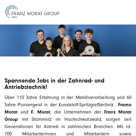
Spannende Jobs in der Zahnrad- und
Antriebstechnik!
Über 110 Jahre Erfahrung in der Metallverarbeitung und 60
Framo
Jahre Pioniergeist in der Kunststoff-Spritzgießtechnik -
Morat
F. Morat
Franz Morat
und
, die Unternehmen der
Group
mit Stammsitz im Hochschwarzwald, sorgen seit
Generationen für Antrieb in zahlreichen Branchen. Mit rd.
700 Mitarbeiterinnen und Mitarbeitern sowie