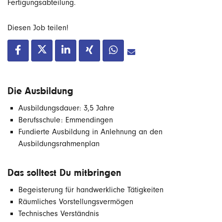
Fertigungsabteilung.
Diesen Job teilen!
Die Ausbildung
Ausbildungsdauer: 3,5 Jahre
Berufsschule: Emmendingen
Fundierte Ausbildung in Anlehnung an den
Ausbildungsrahmenplan
Das solltest Du mitbringen
Begeisterung für handwerkliche Tätigkeiten
Räumliches Vorstellungsvermögen
Technisches Verständnis