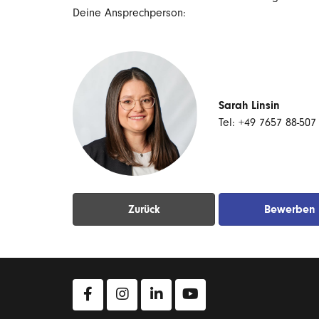
Deine Ansprechperson:
Sarah Linsin
Tel: +49 7657 88-507
Zurück
Bewerben