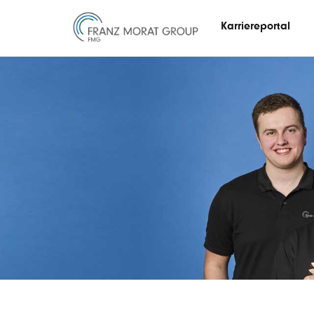
Karriereportal