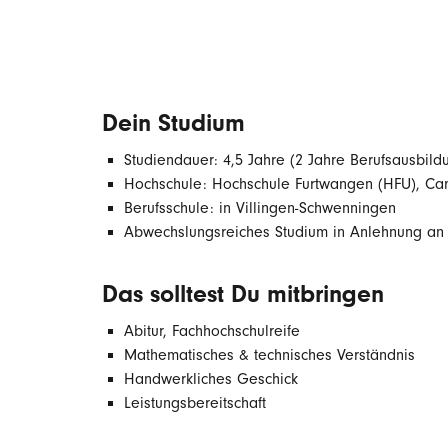
Dein Studium
Studiendauer: 4,5 Jahre (2 Jahre Berufsausbild
Hochschule: Hochschule Furtwangen (HFU), C
Berufsschule: in Villingen-Schwenningen
Abwechslungsreiches Studium in Anlehnung a
Das solltest Du mitbringen
Abitur, Fachhochschulreife
Mathematisches & technisches Verständnis
Handwerkliches Geschick
Leistungsbereitschaft