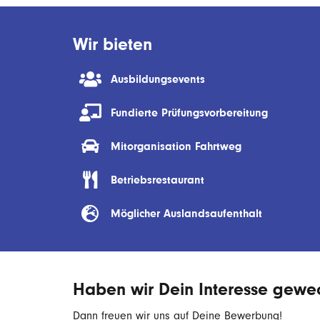
Wir bieten
Ausbildungsevents
Fundierte Prüfungsvorbereitung
Mitorganisation Fahrtweg
Betriebsrestaurant
Möglicher Auslandsaufenthalt
Haben wir Dein Interesse gewe
Dann freuen wir uns auf Deine Bewerbung!