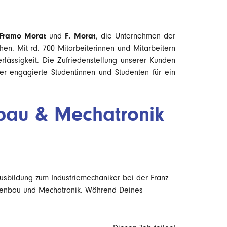
Framo Morat
F. Morat
und
, die Unternehmen der
en. Mit rd. 700 Mitarbeiterinnen und Mitarbeitern
rlässigkeit. Die Zufriedenstellung unserer Kunden
er engagierte Studentinnen und Studenten für ein
nbau & Mechatronik
usbildung zum Industriemechaniker bei der Franz
inenbau und Mechatronik. Während Deines