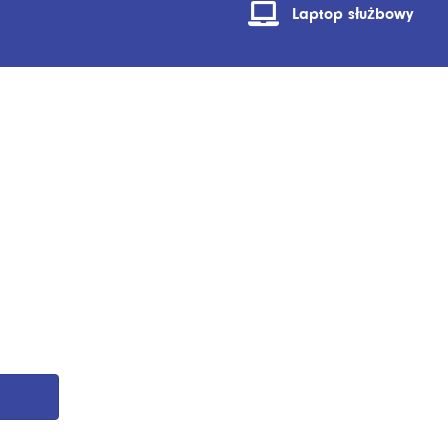
Laptop służbowy