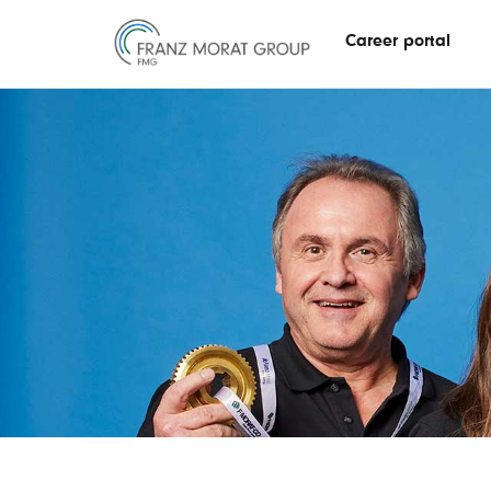
Career portal