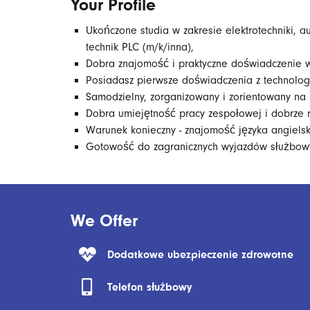
Your Profile
Ukończone studia w zakresie elektrotechniki, 
technik PLC (m/k/inna),
Dobra znajomość i praktyczne doświadczenie w
Posiadasz pierwsze doświadczenia z technolog
Samodzielny, zorganizowany i zorientowany na 
Dobra umiejętność pracy zespołowej i dobrze r
Warunek konieczny - znajomość języka angiels
Gotowość do zagranicznych wyjazdów służbow
We Offer
Dodatkowe ubezpieczenie zdrowotne
Telefon służbowy