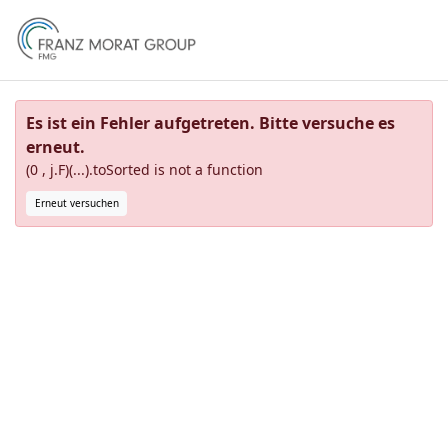
Es ist ein Fehler aufgetreten. Bitte versuche es
erneut.
(0 , j.F)(...).toSorted is not a function
Erneut versuchen