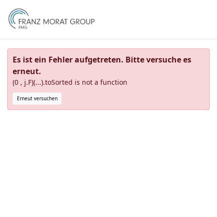
Es ist ein Fehler aufgetreten. Bitte versuche es
erneut.
(0 , j.F)(...).toSorted is not a function
Erneut versuchen