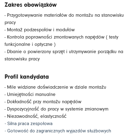
Zakres obowiązków
- Przygotowywanie materiałów do montażu na stanowisku
pracy
- Montaż podzespołów i modułów
- Kontrola poprawności zmontowanych napędów ( testy
funkcjonalne i optyczne )
- Dbanie o powierzony sprzęt i utrzymywanie porządku na
stanowisku pracy
Profil kandydata
- Mile widziane doświadczenie w dziale montażu
- Umiejętności manualne
- Dokładność przy montażu napędów
- Dyspozycyjność do pracy w systemie zmianowym
- Niezawodność, elastyczność
- Silna praca zespołowa
- Gotowość do zagranicznych wyjazdów służbowych