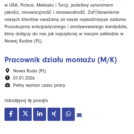
w USA, Polsce, Meksyku i Turcji, jesteśmy synonimem
jakości, innowacyjność i niezawodność. Zadowolenie
naszych klientów uważamy za nasze najważniejsze zadanie.
Poszukujemy entuzjastycznego i zmotywowanego kandydata,
który dołączy do nas jak najszybciej w naszym zakładzie w
Nowej Rudzie (PL).
Pracownik działu montażu (M/K)
Nowa Ruda (PL)
07.01.2026
Pełny wymiar czasu pracy
Udostępnij tę pracę!v