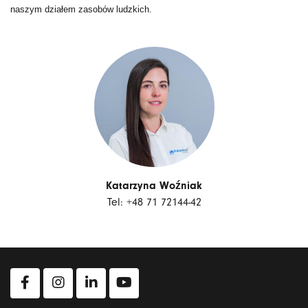
naszym działem zasobów ludzkich.
Katarzyna
Woźniak
Tel: +48 71 72144-42