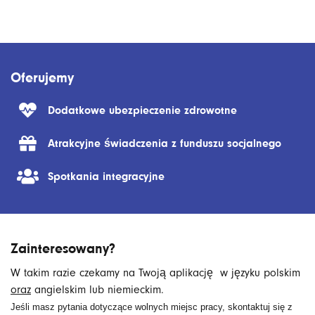
Oferujemy
Dodatkowe ubezpieczenie zdrowotne
Atrakcyjne świadczenia z funduszu socjalnego
Spotkania integracyjne
Zainteresowany?
W takim razie czekamy na Twoją aplikację w języku polskim
oraz
angielskim lub niemieckim.
Jeśli masz pytania dotyczące wolnych miejsc pracy, skontaktuj się z