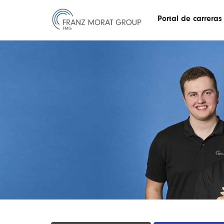
Portal de carreras